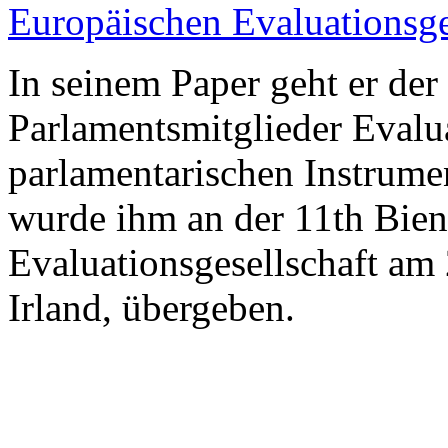
Europäischen Evaluationsge
In seinem Paper geht er der
Parlamentsmitglieder Evalu
parlamentarischen Instrume
wurde ihm an der 11th Bien
Evaluationsgesellschaft am
Irland, übergeben.