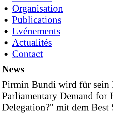
Organisation
Publications
Evénements
Actualités
Contact
News
Pirmin Bundi wird für sein
Parliamentary Demand for E
Delegation?" mit dem Best 